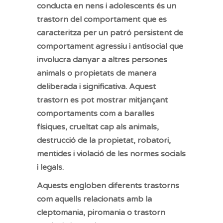
conducta en nens i adolescents és un
trastorn del comportament que es
caracteritza per un patró persistent de
comportament agressiu i antisocial que
involucra danyar a altres persones
animals o propietats de manera
deliberada i significativa. Aquest
trastorn es pot mostrar mitjançant
comportaments com a baralles
físiques, crueltat cap als animals,
destrucció de la propietat, robatori,
mentides i violació de les normes socials
i legals.
Aquests engloben diferents trastorns
com aquells relacionats amb la
cleptomania, piromania o trastorn