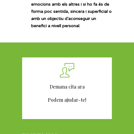
emocions amb els altres i si ho fa és de
forma poc sentida, sincera i superficial o
amb un objectiu d’aconseguir un
benefici a nivell personal.
Demana cita ara
Podem ajudar-te!