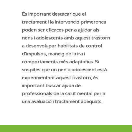
És important destacar que el
tractament i la intervenció primerenca
poden ser eficaces per a ajudar als
nens i adolescents amb aquest trastorn
a desenvolupar habilitats de control
d’impulsos, maneig de la ira i
comportaments més adaptatius. Si
sospites que un nen o adolescent està
experimentant aquest trastorn, és
important buscar ajuda de
professionals de la salut mental per a
una avaluació i tractament adequats.