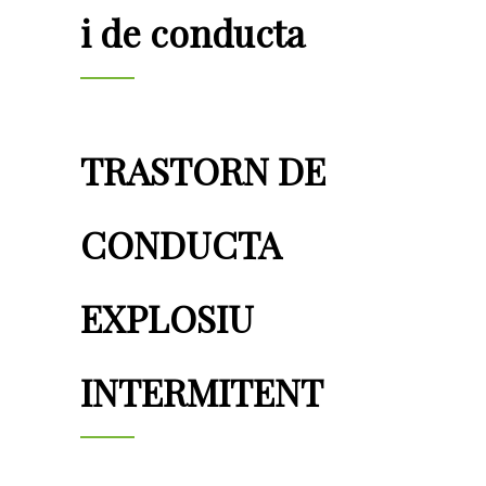
i de conducta
TRASTORN DE
CONDUCTA
EXPLOSIU
INTERMITENT