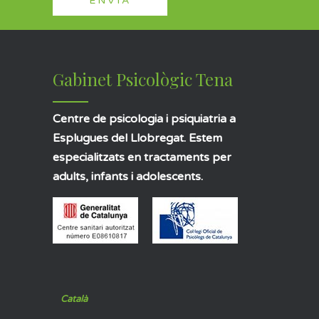
Gabinet Psicològic Tena
Centre de psicologia i psiquiatria a
Esplugues del Llobregat. Estem
especialitzats en tractaments per
adults, infants i adolescents.
Català