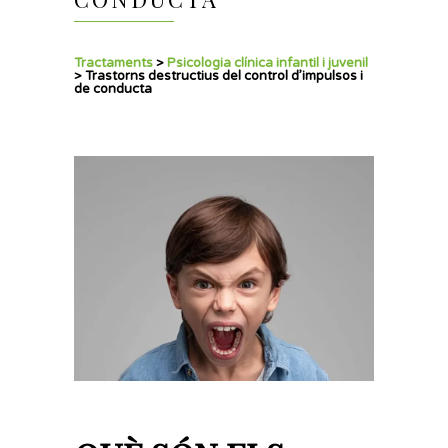
Tractaments
>
Psicologia clínica infantil i juvenil
>
Trastorns destructius del control d’impulsos i
de conducta