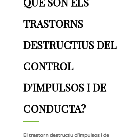
QUÈ SÓN ELS
TRASTORNS
DESTRUCTIUS DEL
CONTROL
D'IMPULSOS I DE
CONDUCTA?
El trastorn destructiu d’impulsos i de