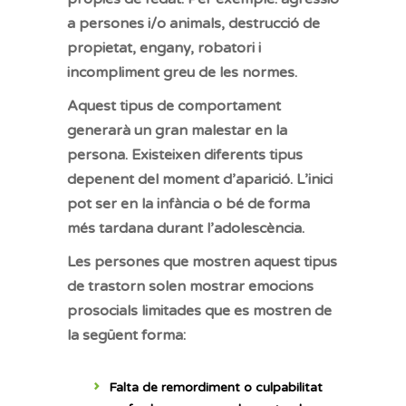
a persones i/o animals, destrucció de
propietat, engany, robatori i
incompliment greu de les normes.
Aquest tipus de comportament
generarà un gran malestar en la
persona. Existeixen diferents tipus
depenent del moment d’aparició. L’inici
pot ser en la infància o bé de forma
més tardana durant l’adolescència.
Les persones que mostren aquest tipus
de trastorn solen mostrar emocions
prosocials limitades que es mostren de
la següent forma:
Falta de remordiment o culpabilitat