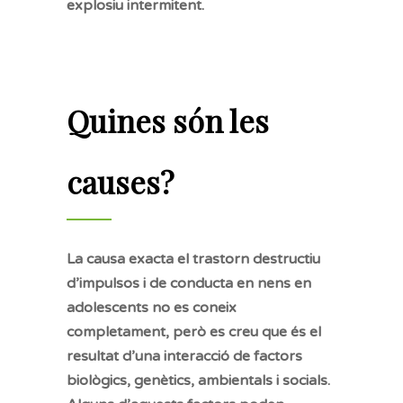
explosiu intermitent.
Quines són les
causes?
La causa exacta el trastorn destructiu
d’impulsos i de conducta en nens en
adolescents no es coneix
completament, però es creu que és el
resultat d’una interacció de factors
biològics, genètics, ambientals i socials.