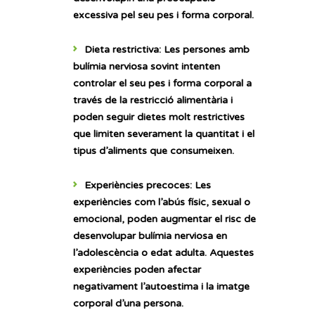
excessiva pel seu pes i forma corporal.
Dieta restrictiva:
Les persones amb
bulímia nerviosa sovint intenten
controlar el seu pes i forma corporal a
través de la restricció alimentària i
poden seguir dietes molt restrictives
que limiten severament la quantitat i el
tipus d’aliments que consumeixen.
Experiències precoces:
Les
experiències com l’abús físic, sexual o
emocional, poden augmentar el risc de
desenvolupar bulímia nerviosa en
l’adolescència o edat adulta. Aquestes
experiències poden afectar
negativament l’autoestima i la imatge
corporal d’una persona.