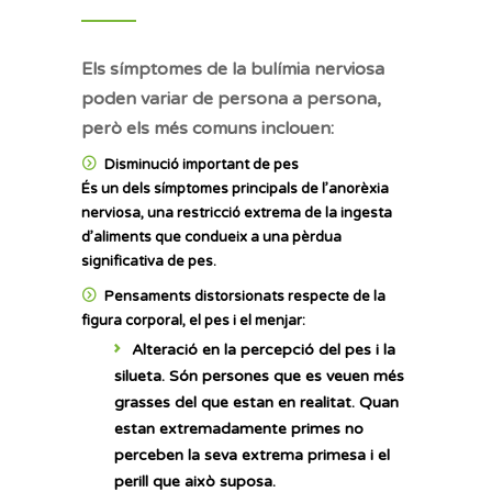
Els símptomes de la bulímia nerviosa
poden variar de persona a persona,
però els més comuns inclouen:
Disminució important de pes
És un dels símptomes principals de l’anorèxia
nerviosa, una restricció extrema de la ingesta
d’aliments que condueix a una pèrdua
significativa de pes.
Pensaments distorsionats respecte de la
figura corporal, el pes i el menjar:
Alteració en la percepció del pes i la
silueta.
Són persones que es veuen més
grasses del que estan en realitat. Quan
estan extremadamente primes no
perceben la seva extrema primesa i el
perill que això suposa.