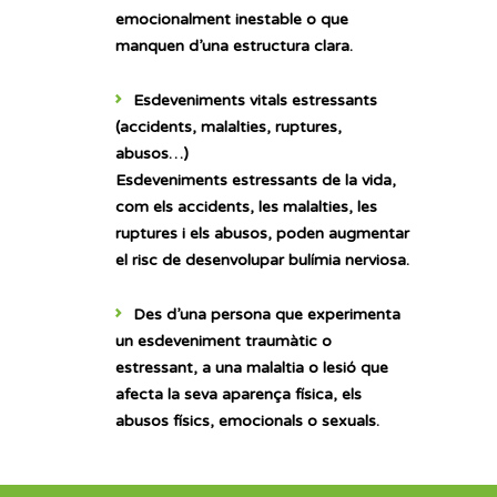
emocionalment inestable o que
manquen d’una estructura clara.
Esdeveniments vitals estressants
(accidents, malalties, ruptures,
abusos…)
Esdeveniments estressants de la vida,
com els accidents, les malalties, les
ruptures i els abusos, poden augmentar
el risc de desenvolupar bulímia nerviosa.
Des d’una persona que experimenta
un esdeveniment traumàtic o
estressant, a una malaltia o lesió que
afecta la seva aparença física, els
abusos físics, emocionals o sexuals.