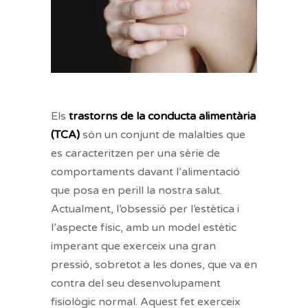
Els
trastorns de la conducta alimentària
(TCA)
són un conjunt de malalties que
es caracteritzen per una sèrie de
comportaments davant l’alimentació
que posa en perill la nostra salut.
Actualment, l’obsessió per l’estètica i
l’aspecte físic, amb un model estètic
imperant que exerceix una gran
pressió, sobretot a les dones, que va en
contra del seu desenvolupament
fisiològic normal. Aquest fet exerceix