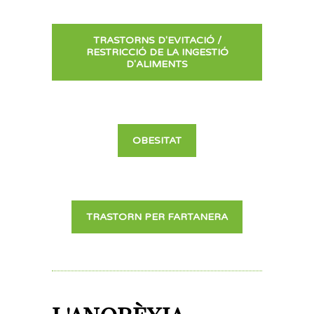
TRASTORNS D'EVITACIÓ /
RESTRICCIÓ DE LA INGESTIÓ
D'ALIMENTS
OBESITAT
TRASTORN PER FARTANERA