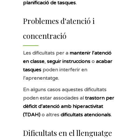
planificació de tasques
.
Problemes d'atenció i
concentració
Les dificultats per a
mantenir l’atenció
en classe
,
seguir instruccions
o
acabar
tasques
poden interferir en
l’aprenentatge.
En alguns casos aquestes dificultats
poden estar associades al
trastorn per
dèficit d’atenció amb hiperactivitat
(TDAH)
o altres
dificultats atencionals
.
Dificultats en el llenguatge