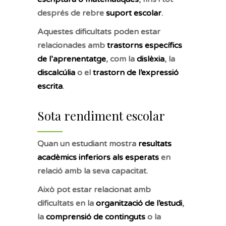
després de rebre
suport escolar
.
Aquestes dificultats poden estar
relacionades amb
trastorns específics
de l’aprenentatge
, com la
dislèxia
, la
discalcúlia
o el
trastorn de l’expressió
escrita
.
Sota rendiment escolar
Quan un estudiant mostra
resultats
acadèmics inferiors als esperats
en
relació amb la seva capacitat.
Això pot estar relacionat amb
dificultats en la
organització de l’estudi
,
la
comprensió de continguts
o la