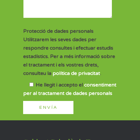
Protecció de dades personals
Utilitzarem les seves dades per
respondre consultes i efectuar estudis
estadístics. Per a més informació sobre
el tractament i els vostres drets,
consulteu la
política de privacitat
.
He llegit i accepto el
consentiment
per al tractament de dades personals