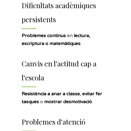
Dificultats acadèmiques
persistents
Problemes continus
en
lectura,
escriptura o matemàtiques
.
Canvis en l'actitud cap a
l'escola
Resistència a anar a classe
,
evitar fer
tasques
o
mostrar desmotivació
.
Problemes d'atenció