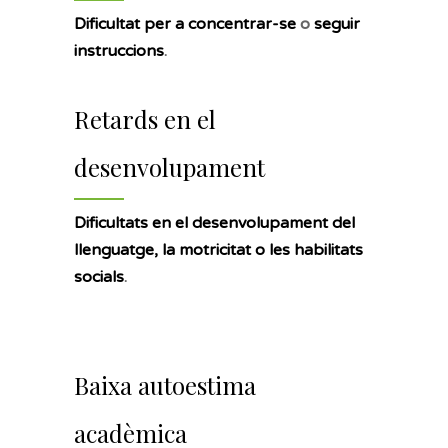
Dificultat per a concentrar-se
o
seguir
instruccions
.
Retards en el
desenvolupament
Dificultats en el desenvolupament del
llenguatge, la motricitat o les habilitats
socials
.
Baixa autoestima
acadèmica