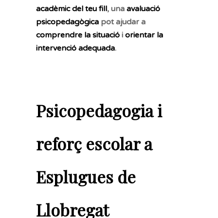
acadèmic del teu fill
, una
avaluació
psicopedagògica
pot ajudar a
comprendre la situació
i
orientar la
intervenció adequada
.
Psicopedagogia i
reforç escolar a
Esplugues de
Llobregat