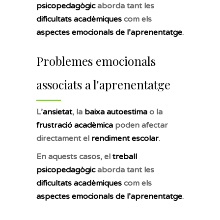
psicopedagògic
aborda tant les
dificultats acadèmiques
com els
aspectes emocionals de l’aprenentatge
.
Problemes emocionals
associats a l'aprenentatge
L’
ansietat
, la
baixa autoestima
o la
frustració acadèmica
poden afectar
directament el
rendiment escolar
.
En aquests casos, el
treball
psicopedagògic
aborda tant les
dificultats acadèmiques
com els
aspectes emocionals de l’aprenentatge
.