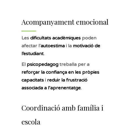
Acompanyament emocional
Les
dificultats acadèmiques
poden
afectar l’
autoestima
i la
motivació de
l’estudiant
.
El
psicopedagog
treballa per a
reforçar la confiança en les pròpies
capacitats
i
reduir la frustració
associada a l’aprenentatge
.
Coordinació amb família i
escola