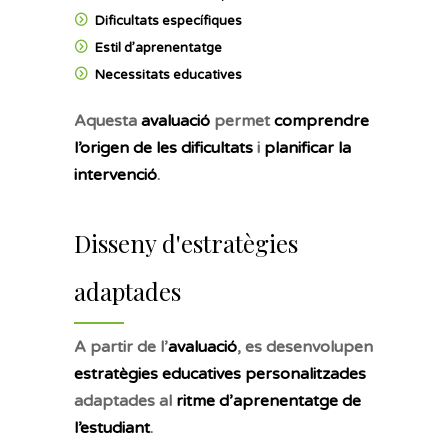
Dificultats específiques
Estil d’aprenentatge
Necessitats educatives
Aquesta
avaluació
permet
comprendre
l’origen de les dificultats
i
planificar la
intervenció
.
Disseny d'estratègies
adaptades
A partir de l’
avaluació
, es desenvolupen
estratègies educatives personalitzades
adaptades al
ritme d’aprenentatge de
l’estudiant
.