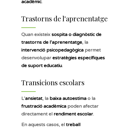
acadèmic
.
Trastorns de l'aprenentatge
Quan existeix
sospita o diagnòstic de
trastorns de l’aprenentatge
, la
intervenció psicopedagògica
permet
desenvolupar
estratègies específiques
de suport educatiu
.
Transicions escolars
L’
ansietat
, la
baixa autoestima
o la
frustració acadèmica
poden afectar
directament el
rendiment escolar
.
En aquests casos, el
treball