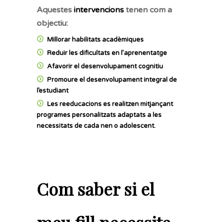
Aquestes
intervencions
tenen com a
objectiu:
Millorar habilitats acadèmiques
Reduir les dificultats en l’aprenentatge
Afavorir el desenvolupament cognitiu
Promoure el desenvolupament integral de
l’estudiant
Les
reeducacions
es realitzen mitjançant
programes personalitzats adaptats a les
necessitats de cada nen o adolescent
.
Com saber si el