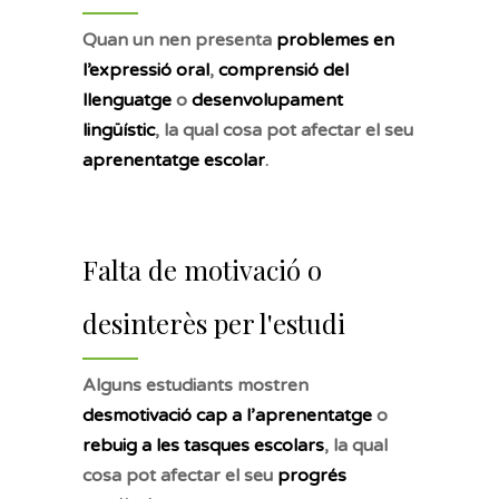
Quan un nen presenta
problemes en
l’expressió oral
,
comprensió del
llenguatge
o
desenvolupament
lingüístic
, la qual cosa pot afectar el seu
aprenentatge escolar
.
Falta de motivació o
desinterès per l'estudi
Alguns estudiants mostren
desmotivació cap a l’aprenentatge
o
rebuig a les tasques escolars
, la qual
cosa pot afectar el seu
progrés