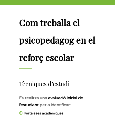
Com treballa el
psicopedagog en el
reforç escolar
Tècniques d’estudi
Es realitza una
avaluació inicial de
l’estudiant
per a identificar:
Fortaleses acadèmiques