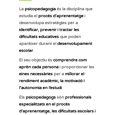
La
psicopedagogia
és la disciplina que
estudia el
procés d’aprenentatge
i
desenvolupa estratègies per a
identificar, prevenir i tractar les
dificultats educatives
que poden
aparèixer durant el
desenvolupament
escolar
.
El seu objectiu és
comprendre com
aprèn cada persona
i proporcionar les
eines necessàries
per a
millorar el
rendiment acadèmic, la motivació i
l’autonomia en l’estudi
.
Els
psicopedagogs
són
professionals
especialitzats en el procés
d’aprenentatge, les dificultats escolars i