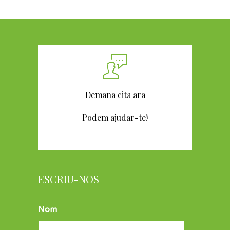
Demana cita ara
Podem ajudar-te!
ESCRIU-NOS
Nom