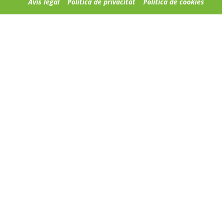
Avís legal
Política de privacitat
Política de cookies