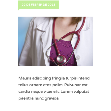
22 DE FEBRER DE 2013
Mauris adisciping fringila turpis intend
tellus ornare etos pelim. Pulvunar est
cardio neque vitae elit. Lorem vulputat
paentra nunc gravida.