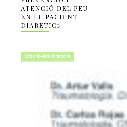
ATENCIÓ DEL PEU
EN EL PACIENT
DIABÈTIC»
10 DE NOVEMBRE DE 2016