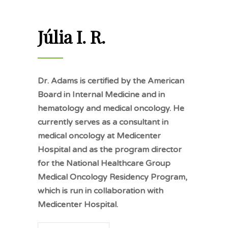
Júlia I. R.
Dr. Adams is certified by the American
Board in Internal Medicine and in
hematology and medical oncology. He
currently serves as a consultant in
medical oncology at Medicenter
Hospital and as the program director
for the National Healthcare Group
Medical Oncology Residency Program,
which is run in collaboration with
Medicenter Hospital.