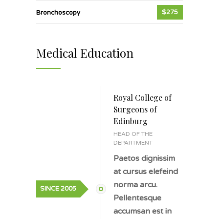
$275
Bronchoscopy
Medical Education
Royal College of
Surgeons of
Edinburg
HEAD OF THE
DEPARTMENT
Paetos dignissim
at cursus elefeind
norma arcu.
SINCE 2005
Pellentesque
accumsan est in