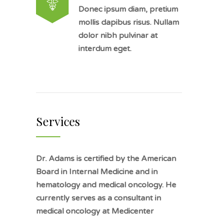
Donec ipsum diam, pretium
mollis dapibus risus. Nullam
dolor nibh pulvinar at
interdum eget.
Services
Dr. Adams is certified by the American
Board in Internal Medicine and in
hematology and medical oncology. He
currently serves as a consultant in
medical oncology at Medicenter