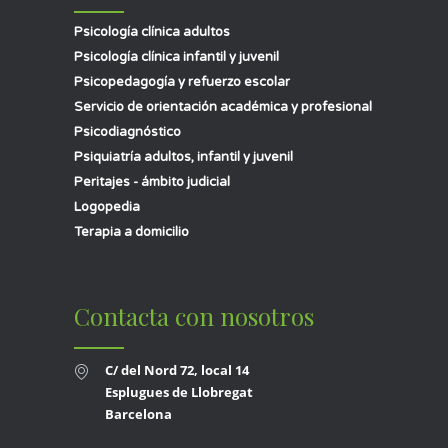
Psicología clínica adultos
Psicología clínica infantil y juvenil
Psicopedagogía y refuerzo escolar
Servicio de orientación académica y profesional
Psicodiagnóstico
Psiquiatría adultos, infantil y juvenil
Peritajes - ámbito judicial
Logopedia
Terapia a domicilio
Contacta con nosotros
C/ del Nord 72, local 14
Esplugues de Llobregat
Barcelona