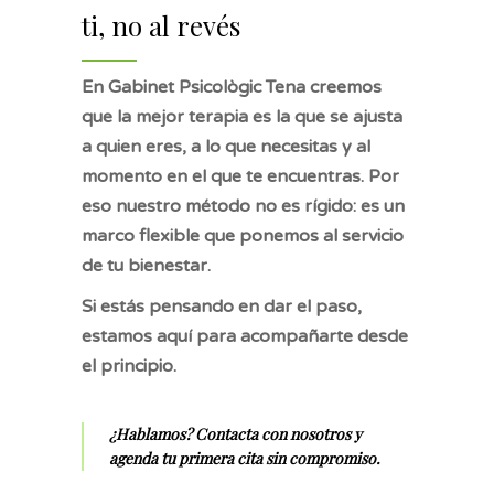
ti, no al revés
En Gabinet Psicològic Tena creemos
que la mejor terapia es la que se ajusta
a quien eres, a lo que necesitas y al
momento en el que te encuentras. Por
eso nuestro método no es rígido: es un
marco flexible que ponemos al servicio
de tu bienestar.
Si estás pensando en dar el paso,
estamos aquí para acompañarte desde
el principio.
¿Hablamos? Contacta con nosotros y
agenda tu primera cita sin compromiso.