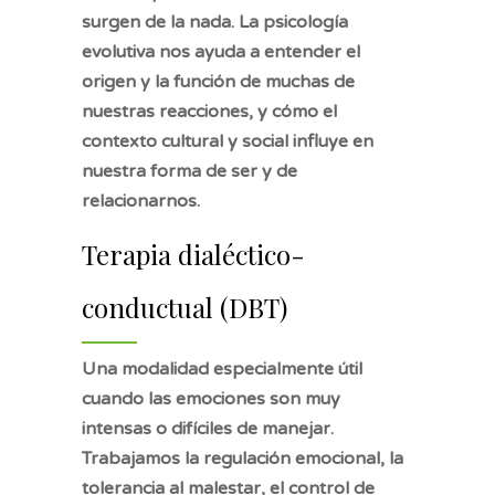
surgen de la nada. La psicología
evolutiva nos ayuda a entender el
origen y la función de muchas de
nuestras reacciones, y cómo el
contexto cultural y social influye en
nuestra forma de ser y de
relacionarnos.
Terapia dialéctico-
conductual (DBT)
Una modalidad especialmente útil
cuando las emociones son muy
intensas o difíciles de manejar.
Trabajamos la regulación emocional, la
tolerancia al malestar, el control de