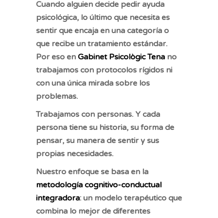
Cuando alguien decide pedir ayuda
psicológica, lo último que necesita es
sentir que encaja en una categoría o
que recibe un tratamiento estándar.
Por eso en
Gabinet Psicològic Tena
no
trabajamos con protocolos rígidos ni
con una única mirada sobre los
problemas.
Trabajamos con personas. Y cada
persona tiene su historia, su forma de
pensar, su manera de sentir y sus
propias necesidades.
Nuestro enfoque se basa en la
metodología cognitivo-conductual
integradora
: un modelo terapéutico que
combina lo mejor de diferentes