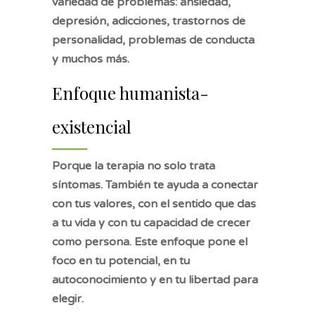
variedad de problemas: ansiedad,
depresión, adicciones, trastornos de
personalidad, problemas de conducta
y muchos más.
Enfoque humanista-
existencial
Porque la terapia no solo trata
síntomas. También te ayuda a conectar
con tus valores, con el sentido que das
a tu vida y con tu capacidad de crecer
como persona. Este enfoque pone el
foco en tu potencial, en tu
autoconocimiento y en tu libertad para
elegir.