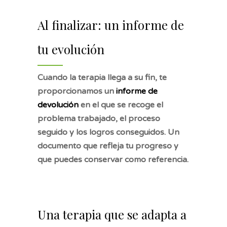
Al finalizar: un informe de
tu evolución
Cuando la terapia llega a su fin, te
proporcionamos un
informe de
devolución
en el que se recoge el
problema trabajado, el proceso
seguido y los logros conseguidos. Un
documento que refleja tu progreso y
que puedes conservar como referencia.
Una terapia que se adapta a