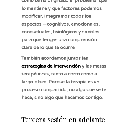
cómo se ha originado el problema, qué
lo mantiene y qué factores podemos
modificar. Integramos todos los
aspectos —cognitivos, emocionales,
conductuales, fisiológicos y sociales—
para que tengas una comprensión
clara de lo que te ocurre.
También acordamos juntos las
estrategias de intervención
y las metas
terapéuticas, tanto a corto como a
largo plazo. Porque la terapia es un
proceso compartido, no algo que se te
hace, sino algo que hacemos contigo.
Tercera sesión en adelante: