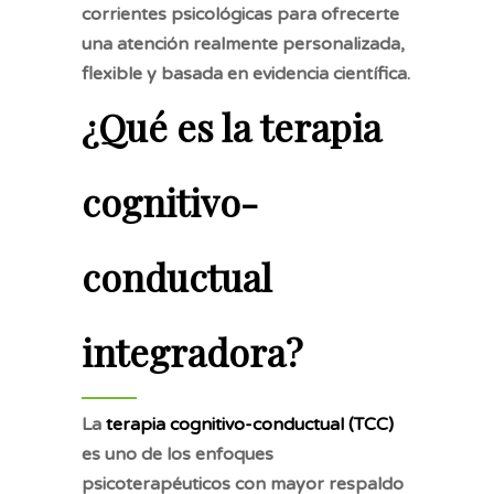
corrientes psicológicas para ofrecerte
una atención realmente personalizada,
flexible y basada en evidencia científica.
¿Qué es la terapia
cognitivo-
conductual
integradora?
La
terapia cognitivo-conductual (TCC)
es uno de los enfoques
psicoterapéuticos con mayor respaldo