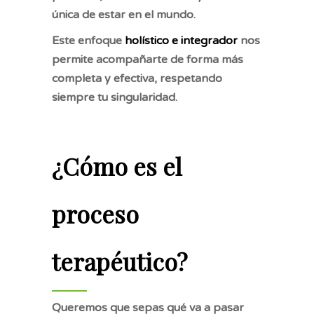
única de estar en el mundo.
Este enfoque
holístico e integrador
nos
permite acompañarte de forma más
completa y efectiva, respetando
siempre tu singularidad.
¿Cómo es el
proceso
terapéutico?
Queremos que sepas qué va a pasar