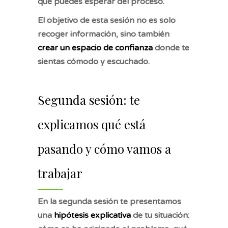
qué puedes esperar del proceso.
El objetivo de esta sesión no es solo
recoger información, sino también
crear un espacio de confianza
donde te
sientas cómodo y escuchado.
Segunda sesión: te
explicamos qué está
pasando y cómo vamos a
trabajar
En la segunda sesión te presentamos
una
hipótesis explicativa
de tu situación: