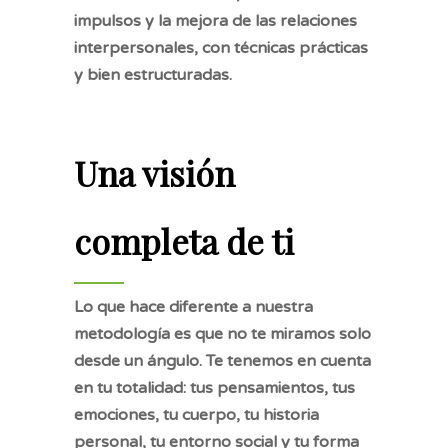
impulsos y la mejora de las relaciones
interpersonales, con técnicas prácticas
y bien estructuradas.
Una visión
completa de ti
Lo que hace diferente a nuestra
metodología es que no te miramos solo
desde un ángulo. Te tenemos en cuenta
en tu totalidad: tus pensamientos, tus
emociones, tu cuerpo, tu historia
personal, tu entorno social y tu forma