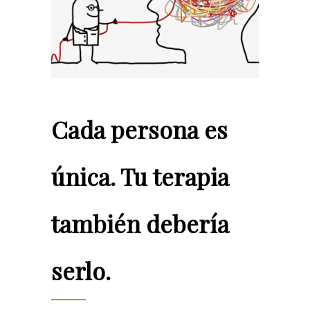
Cada persona es
única. Tu terapia
también debería
serlo.