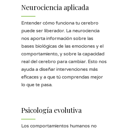
Neurociencia aplicada
Entender cómo funciona tu cerebro
puede ser liberador. La neurociencia
nos aporta información sobre las
bases biológicas de las emociones y el
comportamiento, y sobre la capacidad
real del cerebro para cambiar. Esto nos
ayuda a diseñar intervenciones más
eficaces y a que tú comprendas mejor
lo que te pasa.
Psicología evolutiva
Los comportamientos humanos no