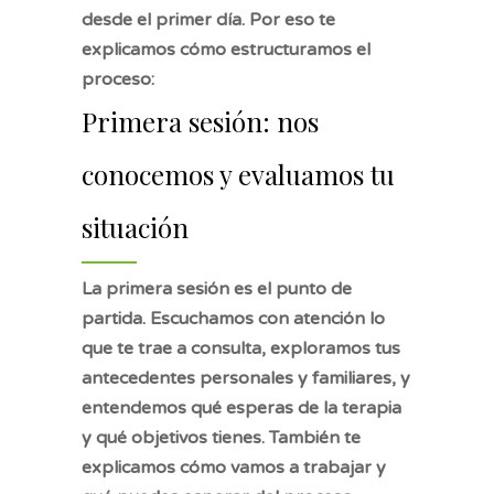
desde el primer día. Por eso te
explicamos cómo estructuramos el
proceso:
Primera sesión: nos
conocemos y evaluamos tu
situación
La primera sesión es el punto de
partida. Escuchamos con atención lo
que te trae a consulta, exploramos tus
antecedentes personales y familiares, y
entendemos qué esperas de la terapia
y qué objetivos tienes. También te
explicamos cómo vamos a trabajar y