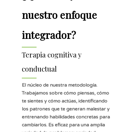
nuestro enfoque
integrador?
Terapia cognitiva y
conductual
El núcleo de nuestra metodología.
Trabajamos sobre cómo piensas, cómo
te sientes y cómo actúas, identificando
los patrones que te generan malestar y
entrenando habilidades concretas para
cambiarlos. Es eficaz para una amplia