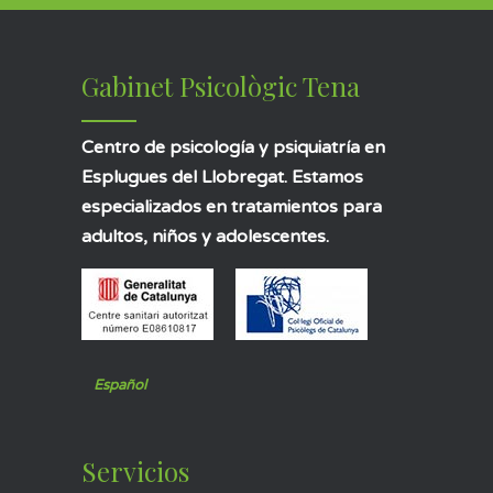
Gabinet Psicològic Tena
Centro de psicología y psiquiatría en
Esplugues del Llobregat. Estamos
especializados en tratamientos para
adultos, niños y adolescentes.
Español
Servicios