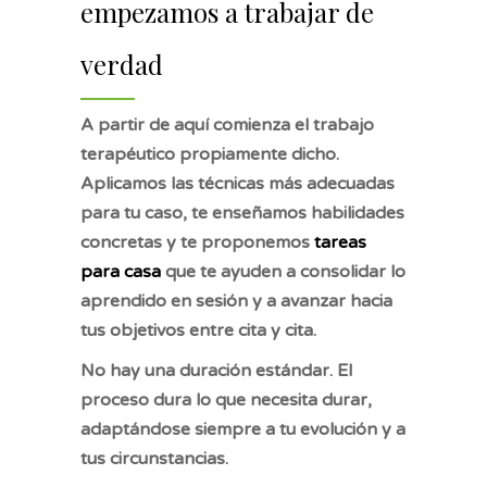
empezamos a trabajar de
verdad
A partir de aquí comienza el trabajo
terapéutico propiamente dicho.
Aplicamos las técnicas más adecuadas
para tu caso, te enseñamos habilidades
concretas y te proponemos
tareas
para casa
que te ayuden a consolidar lo
aprendido en sesión y a avanzar hacia
tus objetivos entre cita y cita.
No hay una duración estándar. El
proceso dura lo que necesita durar,
adaptándose siempre a tu evolución y a
tus circunstancias.