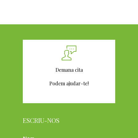
Demana cita
Podem ajudar-te!
ESCRIU-NOS