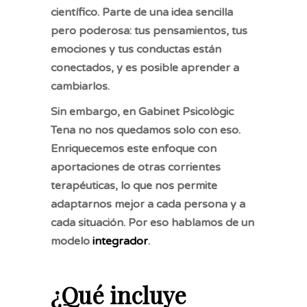
científico. Parte de una idea sencilla
pero poderosa: tus pensamientos, tus
emociones y tus conductas están
conectados, y es posible aprender a
cambiarlos.
Sin embargo, en Gabinet Psicològic
Tena no nos quedamos solo con eso.
Enriquecemos este enfoque con
aportaciones de otras corrientes
terapéuticas, lo que nos permite
adaptarnos mejor a cada persona y a
cada situación. Por eso hablamos de un
modelo
integrador
.
¿Qué incluye